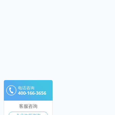
电话咨询
400-166-3656
客服咨询