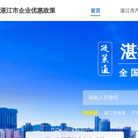
湛江市企业优惠政策
首页
湛江市
湛
全
湛江市政策
产