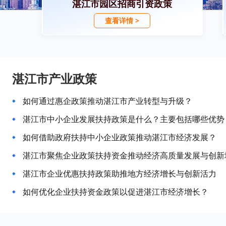
湛江市园区招商引资政策
查看详情 >
湛江市产业政策
如何通过惠企政策推动湛江市产业转型与升级？
湛江市中小企业发展扶持政策是什么？主要包括哪些优势
如何借助政府扶持中小企业政策推动湛江市经济发展？
湛江市聚焦企业政策扶持资金推动经济高质量发展与创新
湛江市企业优惠扶持政策助推地方经济增长与创新活力
如何优化企业扶持资金政策以促进湛江市经济增长？