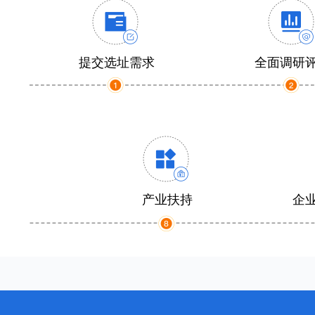
提交选址需求
全面调研
产业扶持
企