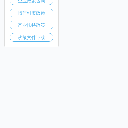
企业政策咨询
招商引资政策
产业扶持政策
政策文件下载