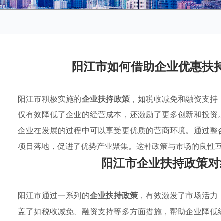
阳江市如何借助企业优惠扶
阳江市积极实施的
企业扶持政策
，如税收减免和融资支持
仅有效降低了企业的经营成本，还激励了更多创新和投资
企业在发展的过程中可以享受更优质的营商环境。通过整
项目落地，促进了优势产业聚集。这种政策与市场的良性
阳江市企业扶持政策对
阳江市通过一系列的
企业扶持政策
，有效激发了市场活力
盖了如税收减免、融资支持等多方面措施，帮助企业降低