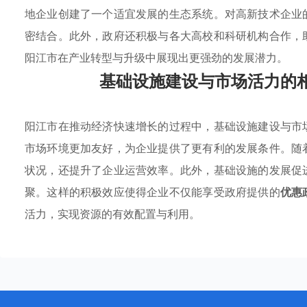
地企业创建了一个适宜发展的生态系统。对高新技术企业
密结合。此外，政府还积极与各大高校和科研机构合作，
阳江市在产业转型与升级中展现出更强劲的发展潜力。
基础设施建设与市场活力的
阳江市在推动经济快速增长的过程中，基础设施建设与市
市场环境更加友好，为企业提供了更有利的发展条件。随
状况，还提升了企业运营效率。此外，基础设施的发展促
聚。这样的积极效应使得企业不仅能享受政府提供的
优惠
活力，实现资源的有效配置与利用。