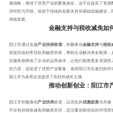
展战略，推动了优势产业的聚集效应。这不仅提高了资源
济转型与升级。借助于持续的创新支持和基础设施建设，
持续发展。
金融支持与税收减免如
阳江市通过实施
产业扶持政策
，积极推动
金融支持
与
税收
府提供低利率贷款和融资担保，帮助企业解决资金瓶颈，
实施有效降低了企业的运营成本，让他们能将更多资源投
的力度，还促进了优势产业聚集，使得阳江市在激烈的市
阳江市为各类企业提供了良好的成长土壤。
推动创新创业：阳江市
阳江市积极推动
产业扶持
政策，以优化的
优惠政策
为关键
不仅包括税收减免和融资支持，还注重创新创业的环境营