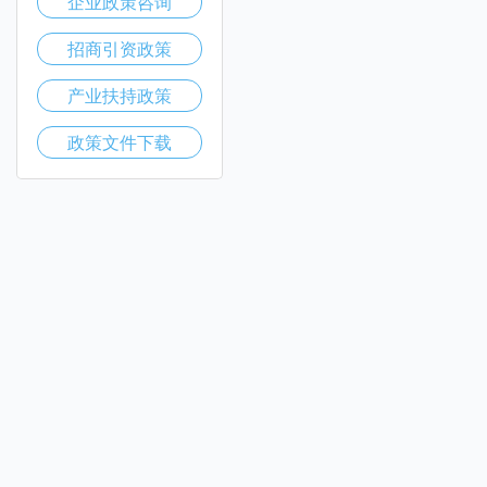
企业政策咨询
招商引资政策
产业扶持政策
政策文件下载