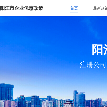
阳江市企业优惠政策
首页
最新政
阳
注册公司