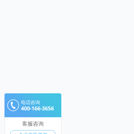
电话咨询
400-166-3656
客服咨询