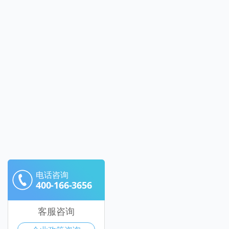
电话咨询
400-166-3656
客服咨询