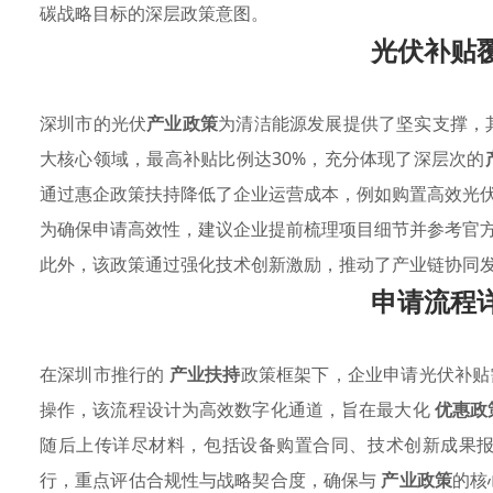
碳战略目标的深层政策意图。
光伏补贴
深圳市的光伏
产业政策
为清洁能源发展提供了坚实支撑，
大核心领域，最高补贴比例达30%，充分体现了深层次的
通过惠企政策扶持降低了企业运营成本，例如购置高效光
为确保申请高效性，建议企业提前梳理项目细节并参考官
此外，该政策通过强化技术创新激励，推动了产业链协同
申请流程
在深圳市推行的
产业扶持
政策框架下，企业申请光伏补贴
操作，该流程设计为高效数字化通道，旨在最大化
优惠政
随后上传详尽材料，包括设备购置合同、技术创新成果
行，重点评估合规性与战略契合度，确保与
产业政策
的核