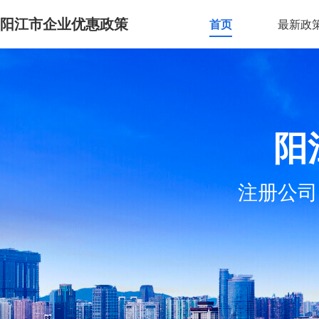
阳江市企业优惠政策
首页
最新政
阳
注册公司