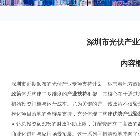
深圳市光伏产业
内容
深圳市近期颁布的光伏产业专项支持计划，标志着地方政
政策
体系构建了多维度的
产业扶持
框架，其核心在于通过
初始投资门槛与运营成本。尤为关键的是，该政策不仅聚
模化项目落地的全链条支持，充分体现了构建
优势产业聚
可达总投资额30%的财政补助上限，并配套建立了高效的
商业化进程与应用场景拓展。这一系列举措清晰地指向了