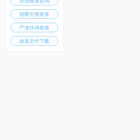
企业政策咨询
招商引资政策
产业扶持政策
政策文件下载